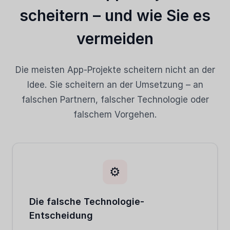
scheitern – und wie Sie es
vermeiden
Die meisten App-Projekte scheitern nicht an der
Idee. Sie scheitern an der Umsetzung – an
falschen Partnern, falscher Technologie oder
falschem Vorgehen.
⚙️
Die falsche Technologie-
Entscheidung