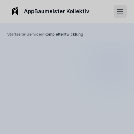
AppBaumeister Kollektiv
Startseite
Services
Komplettentwicklung