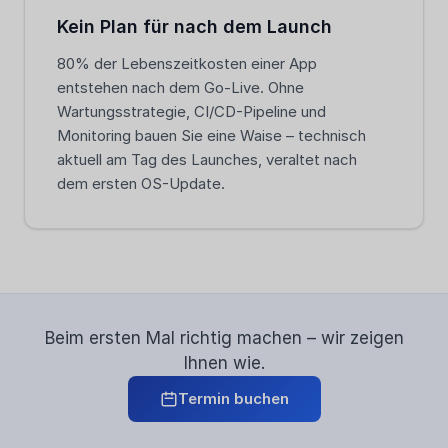
Kein Plan für nach dem Launch
80% der Lebenszeitkosten einer App
entstehen nach dem Go-Live. Ohne
Wartungsstrategie, CI/CD-Pipeline und
Monitoring bauen Sie eine Waise – technisch
aktuell am Tag des Launches, veraltet nach
dem ersten OS-Update.
Beim ersten Mal richtig machen – wir zeigen
Ihnen wie.
Termin buchen