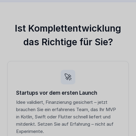
Ist Komplettentwicklung
das Richtige für Sie?
🚀
Startups vor dem ersten Launch
Idee validiert, Finanzierung gesichert – jetzt
brauchen Sie ein erfahrenes Team, das Ihr MVP
in Kotlin, Swift oder Flutter schnell liefert und
mitdenkt. Setzen Sie auf Erfahrung – nicht auf
Experimente.