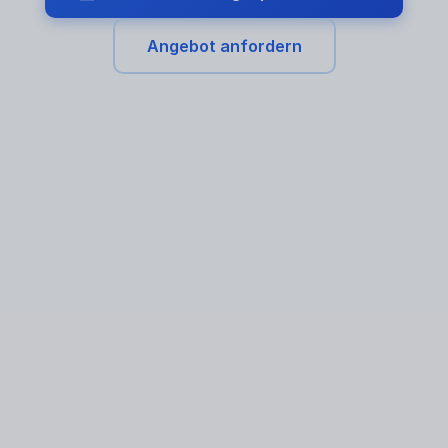
Angebot anfordern