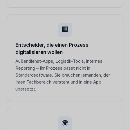
🏢
Entscheider, die einen Prozess
digitalisieren wollen
Außendienst-Apps, Logistik-Tools, internes
Reporting – Ihr Prozess passt nicht in
Standardsoftware. Sie brauchen jemanden, der
Ihren Fachbereich versteht und in eine App
übersetzt.
🌍