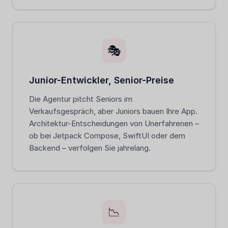
🎭
Junior-Entwickler, Senior-Preise
Die Agentur pitcht Seniors im
Verkaufsgespräch, aber Juniors bauen Ihre App.
Architektur-Entscheidungen von Unerfahrenen –
ob bei Jetpack Compose, SwiftUI oder dem
Backend – verfolgen Sie jahrelang.
📉