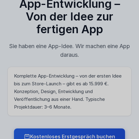
App-Entwicklung –
Von der Idee zur
fertigen App
Sie haben eine App-Idee. Wir machen eine App
daraus.
Komplette App-Entwicklung – von der ersten Idee
bis zum Store-Launch – gibt es ab 15.999 €.
Konzeption, Design, Entwicklung und
Veröffentlichung aus einer Hand. Typische
Projektdauer: 3–6 Monate.
Kostenloses Erstgespräch buchen