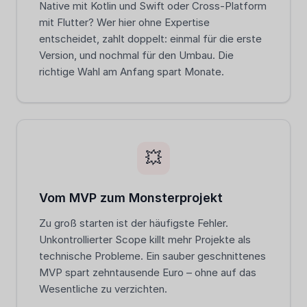
Native mit Kotlin und Swift oder Cross-Platform
mit Flutter? Wer hier ohne Expertise
entscheidet, zahlt doppelt: einmal für die erste
Version, und nochmal für den Umbau. Die
richtige Wahl am Anfang spart Monate.
💥
Vom MVP zum Monsterprojekt
Zu groß starten ist der häufigste Fehler.
Unkontrollierter Scope killt mehr Projekte als
technische Probleme. Ein sauber geschnittenes
MVP spart zehntausende Euro – ohne auf das
Wesentliche zu verzichten.