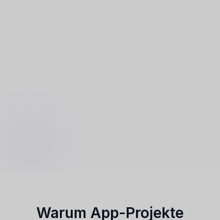
Warum App-Projekte